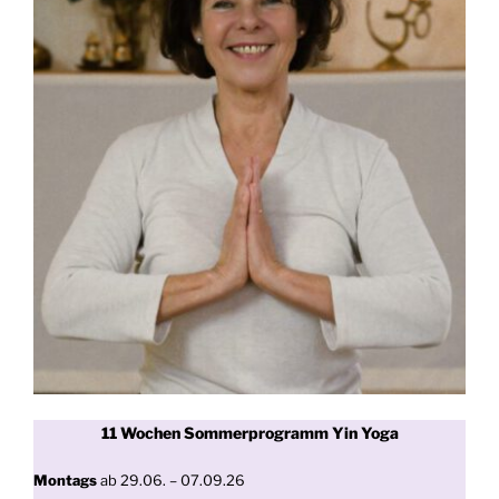
11 Wochen
Sommerprogramm Yin Yoga
Montags
ab 29.06. – 07.09.26