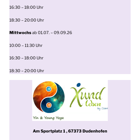
16:30 – 18:00 Uhr
18:30 – 20:00 Uhr
Mittwochs
ab 01.07. – 09.09.26
10:00 – 11:30 Uhr
16:30 – 18:00 Uhr
18:30 – 20:00 Uhr
Am Sportplatz 1 , 67373 Dudenhofen